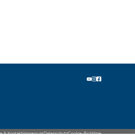
fe & Kontakt
Impressum
Datenschutz
Cookie-Richtlinie