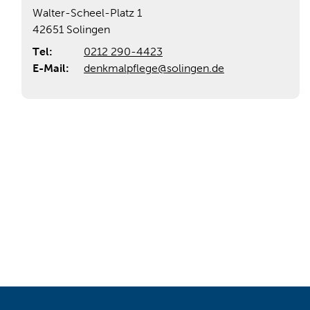
Walter-Scheel-Platz 1
42651 Solingen
Tel:
0212 290-4423
E-Mail:
denkmalpflege@solingen.de