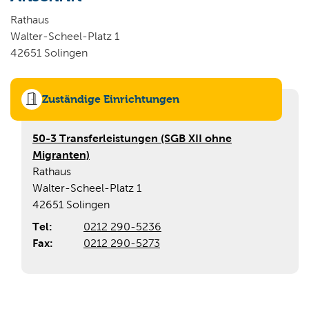
Wo wollen Sie suchen?
Rathaus
Walter-Scheel-Platz 1
42651 Solingen
Zuständige Einrichtungen
50-3 Transferleistungen (SGB XII ohne
Migranten)
Rathaus
Walter-Scheel-Platz 1
42651 Solingen
Tel:
0212 290-5236
Fax:
0212 290-5273