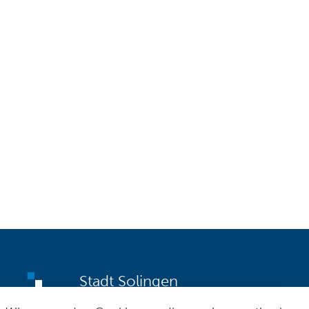
Stadt Solingen