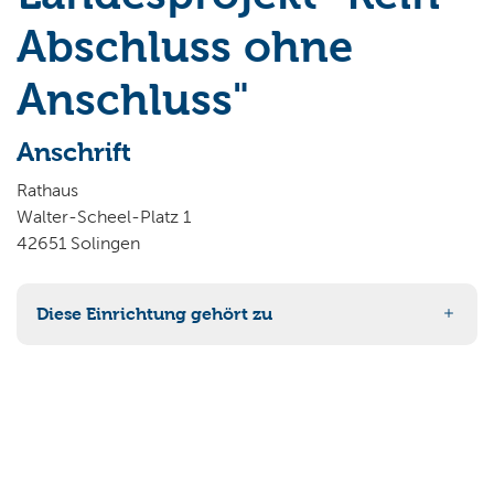
Wo wollen Sie suchen?
Abschluss ohne
Anschluss"
Anschrift
Rathaus
Walter-Scheel-Platz 1
42651 Solingen
Diese Einrichtung gehört zu
40 Schulverwaltung