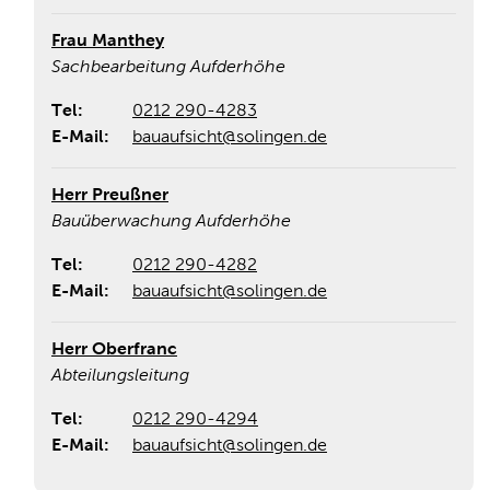
Frau Manthey
Sachbearbeitung Aufderhöhe
Tel:
0212 290-4283
E-Mail:
bauaufsicht@solingen.de
Herr Preußner
Bauüberwachung Aufderhöhe
Tel:
0212 290-4282
E-Mail:
bauaufsicht@solingen.de
Herr Oberfranc
Abteilungsleitung
Tel:
0212 290-4294
E-Mail:
bauaufsicht@solingen.de