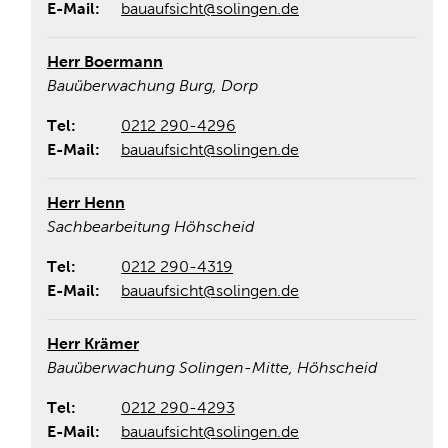
E-Mail:
bauaufsicht@solingen.de
Herr Boermann
Bauüberwachung Burg, Dorp
Tel:
0212 290-4296
E-Mail:
bauaufsicht@solingen.de
Herr Henn
Sachbearbeitung Höhscheid
Tel:
0212 290-4319
E-Mail:
bauaufsicht@solingen.de
Herr Krämer
Bauüberwachung Solingen-Mitte, Höhscheid
Tel:
0212 290-4293
E-Mail:
bauaufsicht@solingen.de