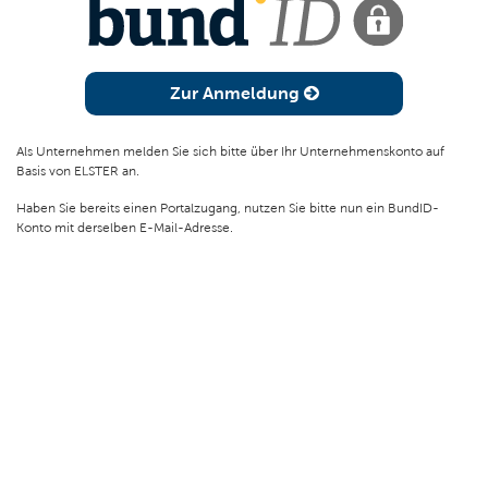
Zur Anmeldung
Als Unternehmen melden Sie sich bitte über Ihr Unternehmenskonto auf
Basis von ELSTER an.
Haben Sie bereits einen Portalzugang, nutzen Sie bitte nun ein BundID-
Konto mit derselben E-Mail-Adresse.